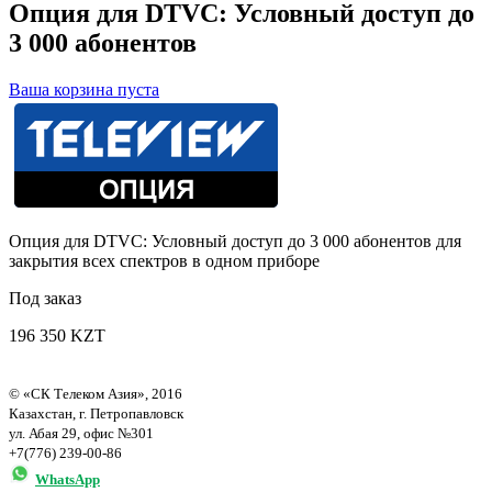
Опция для DTVC: Условный доступ до
3 000 абонентов
Ваша корзина пуста
Опция для DTVC: Условный доступ до 3 000 абонентов для
закрытия всех спектров в одном приборе
Под заказ
196 350 KZT
© «СК Телеком Азия», 2016
Казахстан, г. Петропавловск
ул. Абая 29, офис №301
+7(776) 239-00-86
WhatsApp