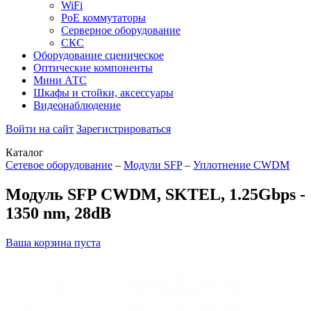
WiFi
PoE коммутаторы
Серверное оборудование
СКС
Оборудование сценическое
Оптические компоненты
Мини АТС
Шкафы и стойки, аксессуары
Видеонаблюдение
Войти на сайт
Зарегистрироваться
Каталог
Сетевое оборудование
–
Модули SFP
–
Уплотнение CWDM
Модуль SFP CWDM, SKTEL, 1.25Gbps -
1350 nm, 28dB
Ваша корзина пуста