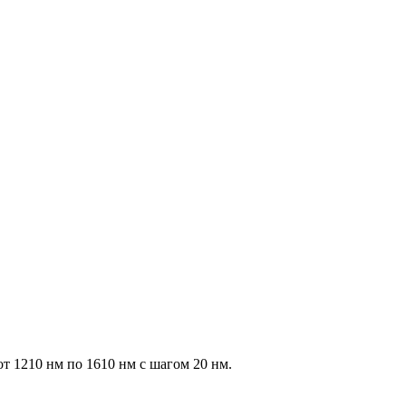
 1210 нм по 1610 нм с шагом 20 нм.