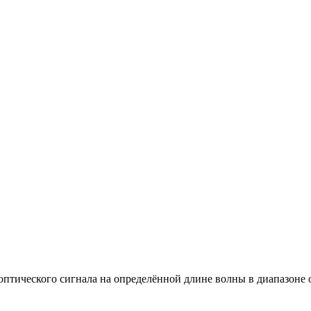
ического сигнала на определённой длине волны в диапазоне от