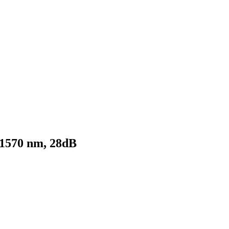
1570 nm, 28dB