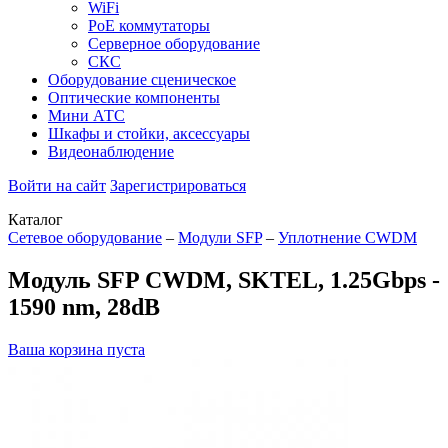
WiFi
PoE коммутаторы
Серверное оборудование
СКС
Оборудование сценическое
Оптические компоненты
Мини АТС
Шкафы и стойки, аксессуары
Видеонаблюдение
Войти на сайт
Зарегистрироваться
Каталог
Сетевое оборудование
–
Модули SFP
–
Уплотнение CWDM
Модуль SFP CWDM, SKTEL, 1.25Gbps -
1590 nm, 28dB
Ваша корзина пуста