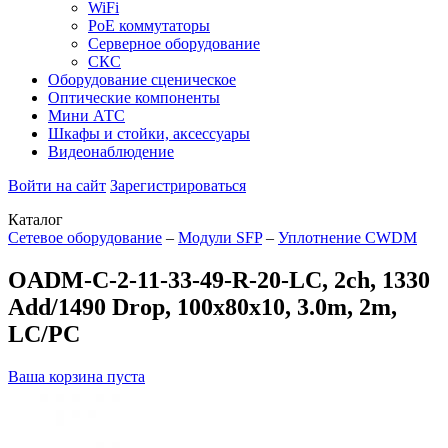
WiFi
PoE коммутаторы
Серверное оборудование
СКС
Оборудование сценическое
Оптические компоненты
Мини АТС
Шкафы и стойки, аксессуары
Видеонаблюдение
Войти на сайт
Зарегистрироваться
Каталог
Сетевое оборудование
–
Модули SFP
–
Уплотнение CWDM
OADM-C-2-11-33-49-R-20-LC, 2ch, 1330
Add/1490 Drop, 100x80x10, 3.0m, 2m,
LC/PC
Ваша корзина пуста