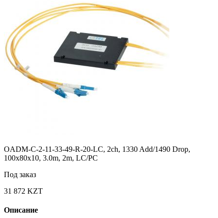
OADM-C-2-11-33-49-R-20-LC, 2ch, 1330 Add/1490 Drop,
100x80x10, 3.0m, 2m, LC/PC
Под заказ
31 872 KZT
Описание