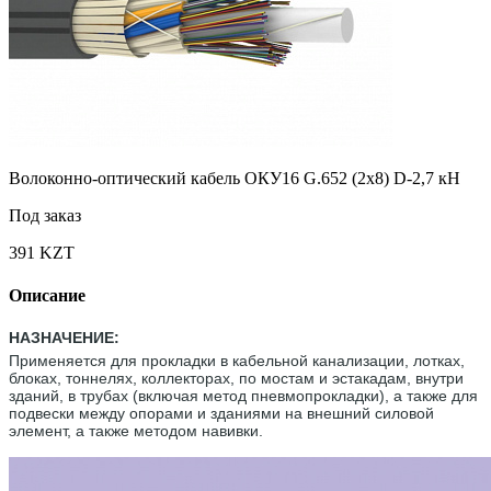
Волоконно-оптический кабель ОКУ16 G.652 (2x8) D-2,7 кН
Под заказ
391 KZT
Описание
НАЗНАЧЕНИЕ:
Применяется для прокладки в кабельной канализации, лотках,
блоках, тоннелях, коллекторах, по мостам и эстакадам, внутри
зданий, в трубах (включая метод пневмопрокладки), а также для
подвески между опорами и зданиями на внешний силовой
элемент, а также методом навивки.