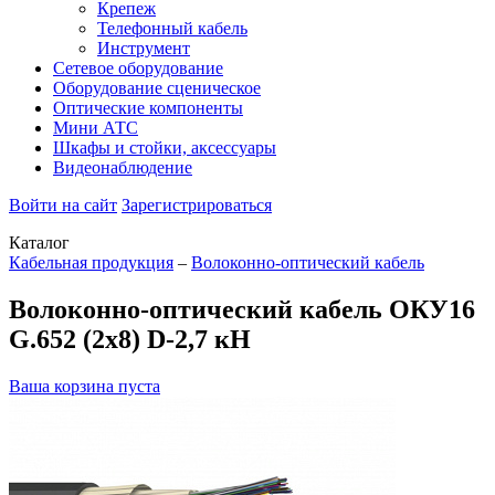
Крепеж
Телефонный кабель
Инструмент
Сетевое оборудование
Оборудование сценическое
Оптические компоненты
Мини АТС
Шкафы и стойки, аксессуары
Видеонаблюдение
Войти на сайт
Зарегистрироваться
Каталог
Кабельная продукция
–
Волоконно-оптический кабель
Волоконно-оптический кабель ОКУ16
G.652 (2x8) D-2,7 кН
Ваша корзина пуста