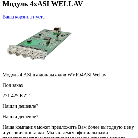
Модуль 4xASI WELLAV
Ваша корзина пуста
Модуль 4 ASI входов/выходов WVIO4ASI Wellav
Под заказ
271 425 KZT
Нашли дешевле?
Нашли дешевле?
Наша компания может предложить Вам более выгодную цену
и условия поставки. Мы являемся официальными