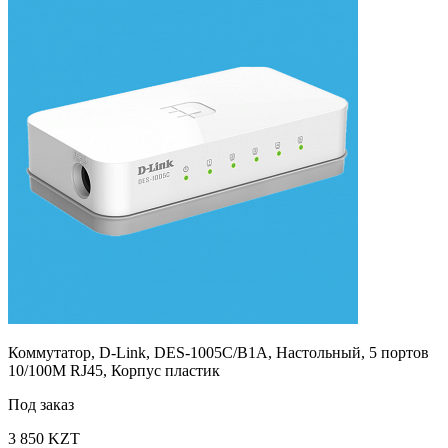
Коммутатор, D-Link, DES-1005C/B1A, Настольный, 5 портов
10/100M RJ45, Корпус пластик
Под заказ
3 850 KZT