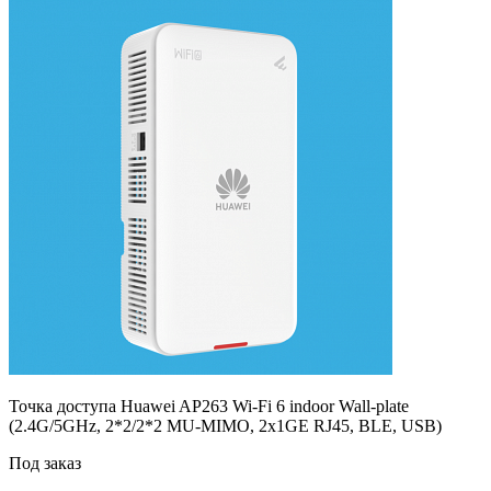
Точка доступа Huawei AP263 Wi-Fi 6 indoor Wall-plate
(2.4G/5GHz, 2*2/2*2 MU-MIMO, 2x1GE RJ45, BLE, USB)
Под заказ