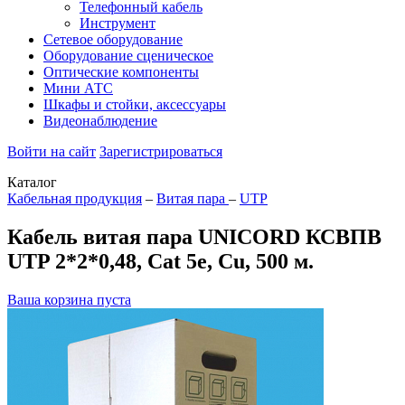
Телефонный кабель
Инструмент
Сетевое оборудование
Оборудование сценическое
Оптические компоненты
Мини АТС
Шкафы и стойки, аксессуары
Видеонаблюдение
Войти на сайт
Зарегистрироваться
Каталог
Кабельная продукция
–
Витая пара
–
UTP
Кабель витая пара UNICORD КСВПВ
UTP 2*2*0,48, Cat 5e, Cu, 500 м.
Ваша корзина пуста