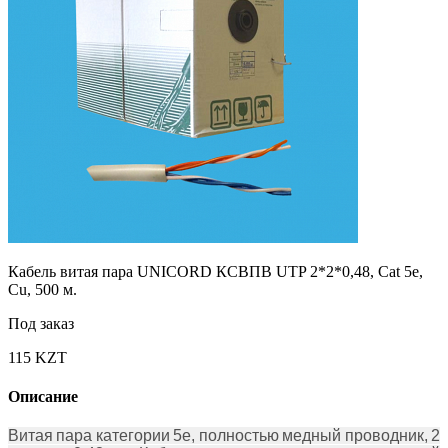
Кабель витая пара UNICORD КСВПВ UTP 2*2*0,48, Cat 5e,
Cu, 500 м.
Под заказ
115 KZT
Описание
Витая пара категории 5e, полностью медный проводник, 2