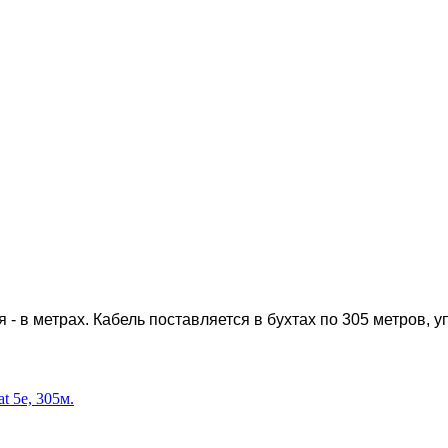
- в метрах. Кабель поставляется в бухтах по 305 метров, 
 5e, 305м.