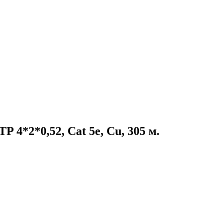
*2*0,52, Cat 5e, Cu, 305 м.