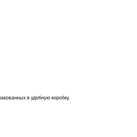
упакованных в удобную коробку.