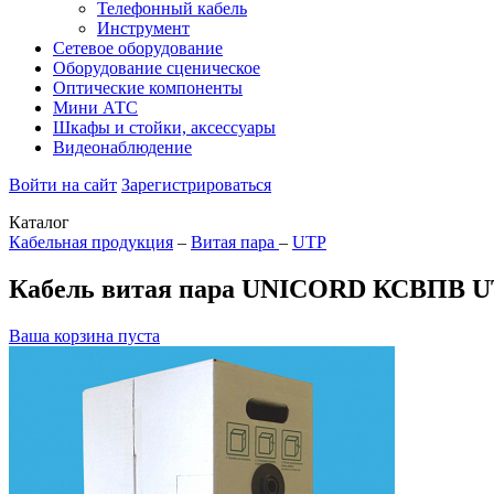
Телефонный кабель
Инструмент
Сетевое оборудование
Оборудование сценическое
Оптические компоненты
Мини АТС
Шкафы и стойки, аксессуары
Видеонаблюдение
Войти на сайт
Зарегистрироваться
Каталог
Кабельная продукция
–
Витая пара
–
UTP
Кабель витая пара UNICORD КСВПВ UTP 4
Ваша корзина пуста