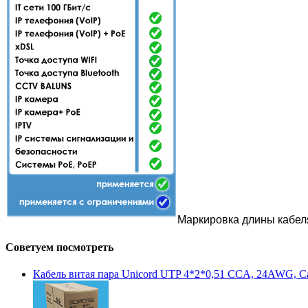
Маркировка длины кабеля 
Советуем посмотреть
Кабель витая пара Unicord UTP 4*2*0,51 CCA, 24AWG, Cat