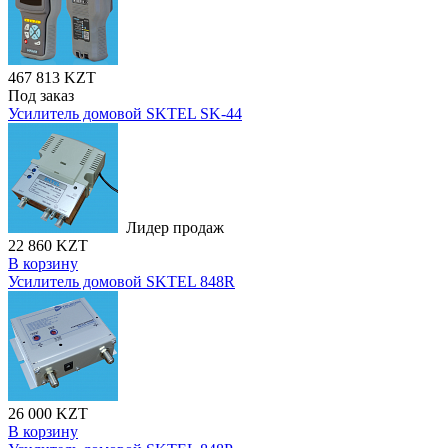
467 813 KZT
Под заказ
Усилитель домовой SKTEL SK-44
Лидер продаж
22 860 KZT
В корзину
Усилитель домовой SKTEL 848R
26 000 KZT
В корзину