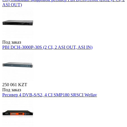
ASI OUT)
Под заказ
PBI DCH-3000P-30S (2 CI, 2 ASI OUT, ASI IN)
250 061 KZT
Под заказ
Ресивер 4 DVB-S/S2, 4 CI SMP180 SRSCI Wellav