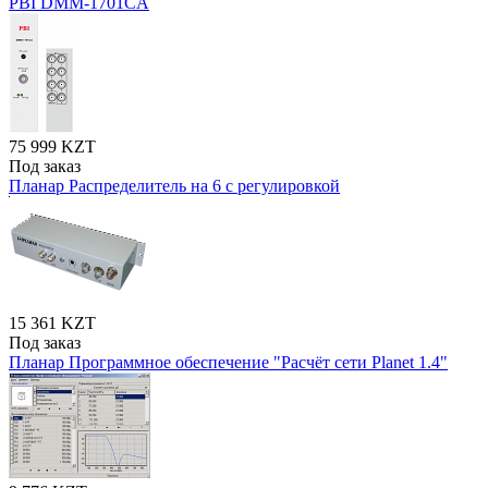
PBI DMM-1701CA
75 999 KZT
Под заказ
Планар Распределитель на 6 с регулировкой
15 361 KZT
Под заказ
Планар Программное обеспечение "Расчёт сети Planet 1.4"