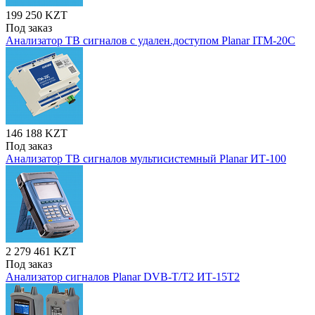
199 250 KZT
Под заказ
Анализатор ТВ сигналов с удален.доступом Planar ITM-20C
146 188 KZT
Под заказ
Анализатор ТВ сигналов мультисистемный Planar ИТ-100
2 279 461 KZT
Под заказ
Анализатор сигналов Planar DVB-T/T2 ИТ-15Т2