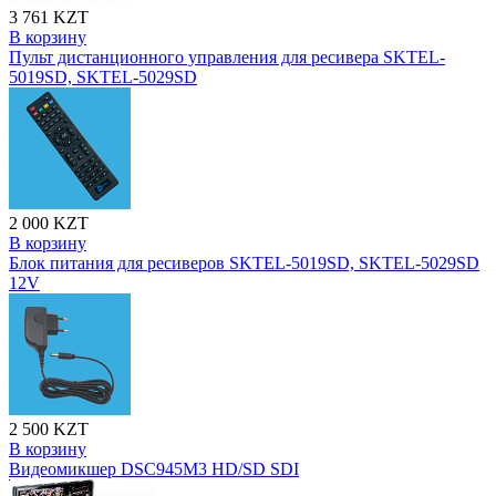
3 761 KZT
В корзину
Пульт дистанционного управления для ресивера SKTEL-
5019SD, SKTEL-5029SD
2 000 KZT
В корзину
Блок питания для ресиверов SKTEL-5019SD, SKTEL-5029SD
12V
2 500 KZT
В корзину
Видеомикшер DSC945M3 HD/SD SDI