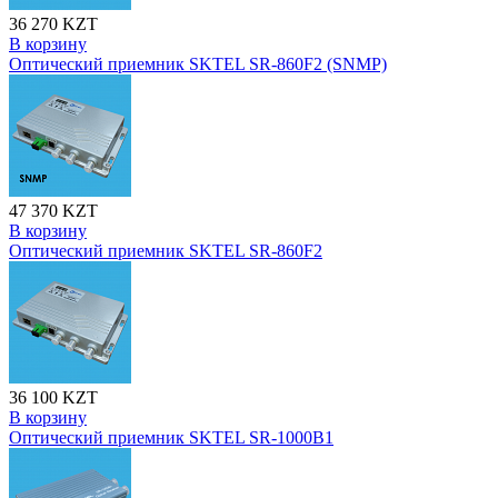
36 270 KZT
В корзину
Оптический приемник SKTEL SR-860F2 (SNMP)
47 370 KZT
В корзину
Оптический приемник SKTEL SR-860F2
36 100 KZT
В корзину
Оптический приемник SKTEL SR-1000B1