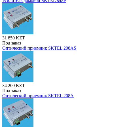
Усилитель домовой SKTEL 848P
31 850 KZT
Под заказ
Оптический приемник SKTEL 208AS
34 200 KZT
Под заказ
Оптический приемник SKTEL 208A