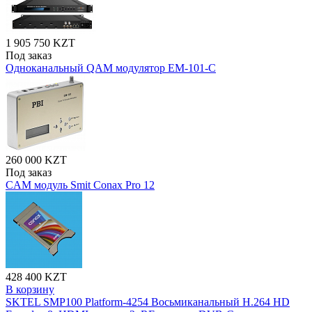
1 905 750 KZT
Под заказ
Одноканальный QAM модулятор EM-101-C
260 000 KZT
Под заказ
CAM модуль Smit Conax Pro 12
428 400 KZT
В корзину
SKTEL SMP100 Platform-4254 Восьмиканальный H.264 HD